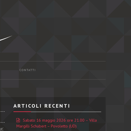
CONTATTI
ARTICOLI RECENTI
Sabato 16 maggio 2026 ore 21.00 – Villa
Margilli Schubert – Povoletto (UD)
t’.