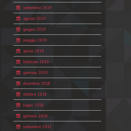
settembre 2019
agosto 2019
giugno 2019
maggio 2019
aprile 2019
febbraio 2019
gennaio 2019
dicembre 2018
ottobre 2018
luglio 2018
gennaio 2018
settembre 2017