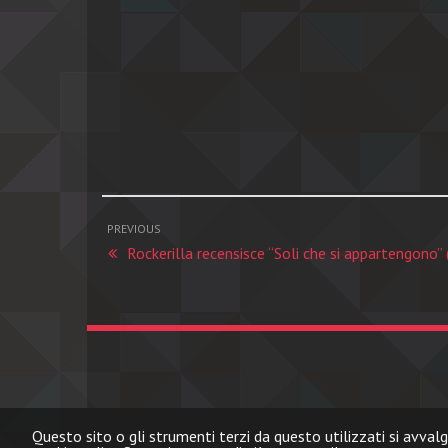
PREVIOUS
Rockerilla recensisce “Soli che si appartengono” 
Questo sito o gli strumenti terzi da questo utilizzati si avvalg