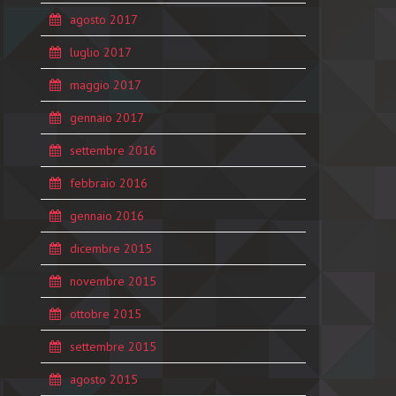
agosto 2017
luglio 2017
maggio 2017
gennaio 2017
settembre 2016
febbraio 2016
gennaio 2016
dicembre 2015
novembre 2015
ottobre 2015
settembre 2015
agosto 2015