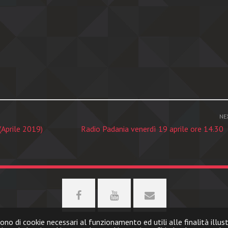
NE
(Aprile 2019)
Radio Padania venerdì 19 aprile ore 14.30
ono di cookie necessari al funzionamento ed utili alle finalità illus