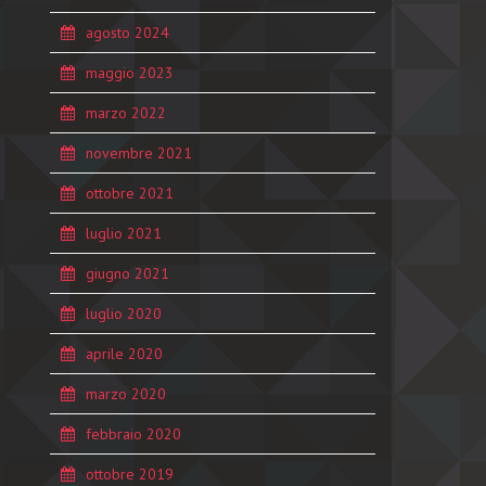
agosto 2024
maggio 2023
marzo 2022
novembre 2021
ottobre 2021
luglio 2021
giugno 2021
luglio 2020
aprile 2020
marzo 2020
febbraio 2020
ottobre 2019