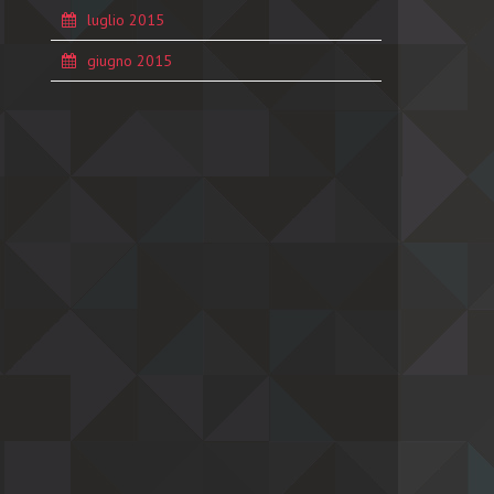
luglio 2015
giugno 2015